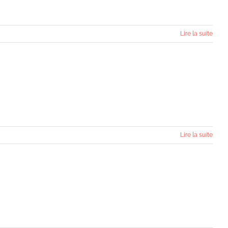
Lire la suite
Lire la suite