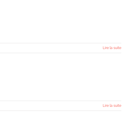
Lire la suite
Lire la suite