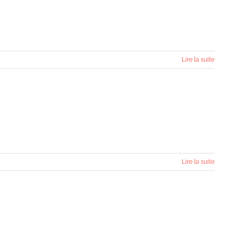
Lire la suite
Lire la suite