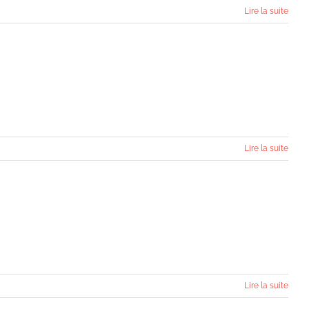
Lire la suite
Lire la suite
Lire la suite