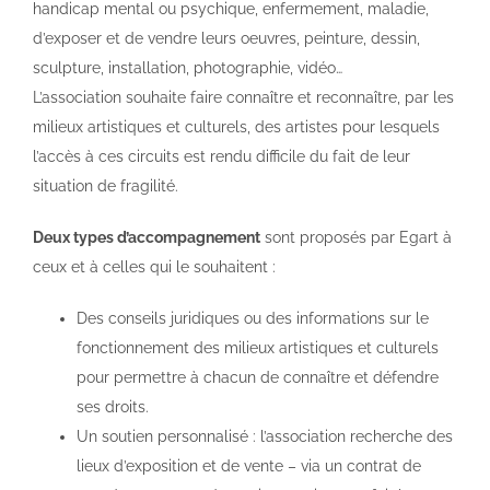
handicap mental ou psychique, enfermement, maladie,
d’exposer et de vendre leurs oeuvres, peinture, dessin,
sculpture, installation, photographie, vidéo…
L’association souhaite faire connaître et reconnaître, par les
milieux artistiques et culturels, des artistes pour lesquels
l’accès à ces circuits est rendu difficile du fait de leur
situation de fragilité.
Deux types d’accompagnement
sont proposés par Egart à
ceux et à celles qui le souhaitent :
Des conseils juridiques ou des informations sur le
fonctionnement des milieux artistiques et culturels
pour permettre à chacun de connaître et défendre
ses droits.
Un soutien personnalisé : l’association recherche des
lieux d’exposition et de vente – via un contrat de