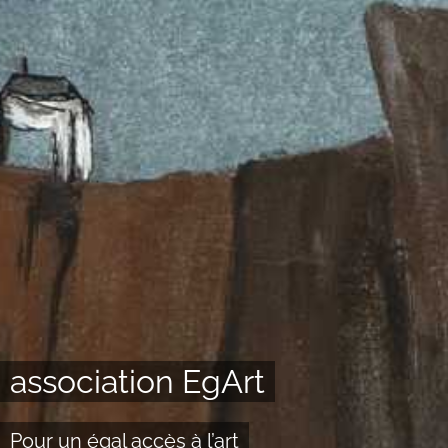
association EgArt
Pour un égal accès à l’art