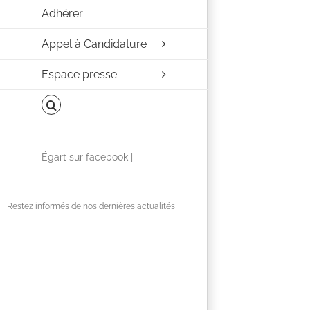
Adhérer
Appel à Candidature
Espace presse
Facebook
Égart sur facebook |
Restez informés de nos dernières actualités