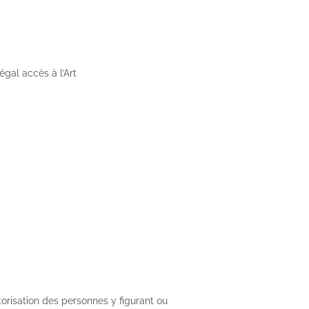
égal accès à l’Art
torisation des personnes y figurant ou