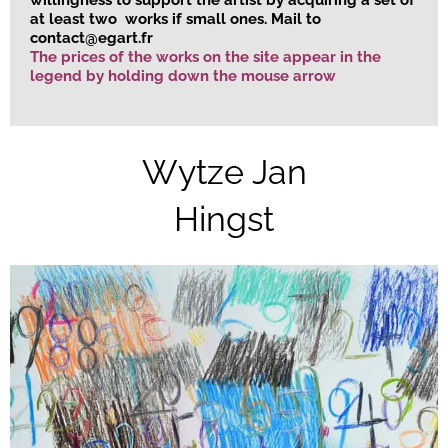
at least two works if small ones.
Mail to
contact@egart.fr
The prices of the works on the site appear in the
legend by holding down the mouse arrow
Wytze Jan
Hingst